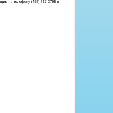
бщим по телефону (495) 517-2795 в