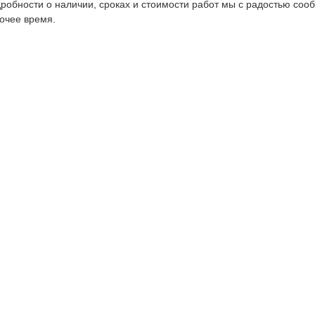
робности о наличии, сроках и стоимости работ мы с радостью соо
очее время.