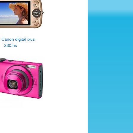
Canon digital ixus
230 hs