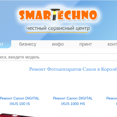
нт
бизнесу
инфо
принт
кон
Ремонт Фотоаппаратов Canon в Королё
Ремонт Canon DIGITAL
Ремонт Canon DIGITAL
Ремон
IXUS 100 IS
IXUS 1000 HS