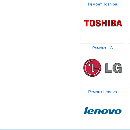
Ремонт Toshiba
Ремонт LG
Ремонт Lenovo